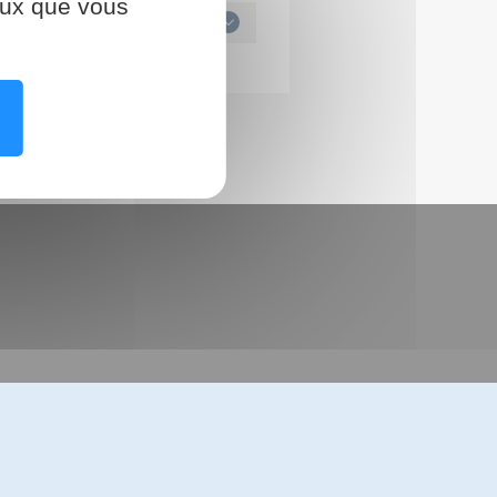
ceux que vous