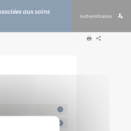
ssociées aux soins
Authentification