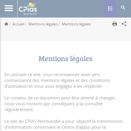
Toggle navig
Accueil
Mentions légales
Mentions légales
Mentions légales
En utilisant ce site, vous reconnaissez avoir pris
connaissance des mentions légales et des conditions
d’utilisation et vous vous engagez à les respecter.
Le contenu de ce document peut être amené à changer,
nous vous invitons par conséquent à la consulter
régulièrement.
Le site du CPIAS Normandie a pour objectif la transmission
d'information concernant le Centre d'appui pour la