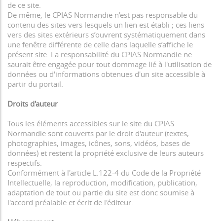
de ce site.
De même, le CPIAS Normandie n'est pas responsable du
contenu des sites vers lesquels un lien est établi ; ces liens
vers des sites extérieurs s’ouvrent systématiquement dans
une fenêtre différente de celle dans laquelle s’affiche le
présent site. La responsabilité du CPIAS Normandie ne
saurait être engagée pour tout dommage lié à l'utilisation de
données ou d'informations obtenues d'un site accessible à
partir du portail.
Droits d'auteur
Tous les éléments accessibles sur le site du CPIAS
Normandie sont couverts par le droit d'auteur (textes,
photographies, images, icônes, sons, vidéos, bases de
données) et restent la propriété exclusive de leurs auteurs
respectifs.
Conformément à l'article L.122-4 du Code de la Propriété
Intellectuelle, la reproduction, modification, publication,
adaptation de tout ou partie du site est donc soumise à
l'accord préalable et écrit de l'éditeur.