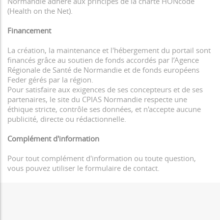
Normandie adhére aux principes de la charte HONcode
(Health on the Net).
Financement
La création, la maintenance et l'hébergement du portail sont
financés grâce au soutien de fonds accordés par l’Agence
Régionale de Santé de Normandie et de fonds européens
Feder gérés par la région.
Pour satisfaire aux exigences de ses concepteurs et de ses
partenaires, le site du CPIAS Normandie respecte une
éthique stricte, contrôle ses données, et n'accepte aucune
publicité, directe ou rédactionnelle.
Complément d'information
Pour tout complément d'information ou toute question,
vous pouvez utiliser le formulaire de contact.