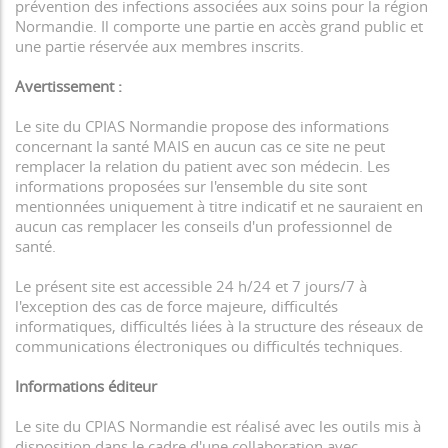
prévention des infections associées aux soins pour la région
Normandie. Il comporte une partie en accès grand public et
une partie réservée aux membres inscrits.
Avertissement :
Le site du CPIAS Normandie propose des informations
concernant la santé MAIS en aucun cas ce site ne peut
remplacer la relation du patient avec son médecin. Les
informations proposées sur l'ensemble du site sont
mentionnées uniquement à titre indicatif et ne sauraient en
aucun cas remplacer les conseils d'un professionnel de
santé.
Le présent site est accessible 24 h/24 et 7 jours/7 à
l'exception des cas de force majeure, difficultés
informatiques, difficultés liées à la structure des réseaux de
communications électroniques ou difficultés techniques.
Informations éditeur
Le site du CPIAS Normandie est réalisé avec les outils mis à
disposition dans le cadre d'une collaboration avec