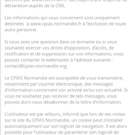
déclaration auprès de la CNIL.
Les informations qui vous concernent sont uniquement
destinées à www.cpias-normandie.fr à l’exclusion de toute
autre personne.
Si vous avez une question dans ce domaine ou si vous
souhaitez exercer vos droits d‘opposition, d'accès, de
rectification et de suppression sur vos informations, vous
pouvez contacter le webmaster à l'adresse suivante :
contact@cpias-normandie.org.
Le CPIAS Normandie est susceptible de vous transmettre,
notamment par courrier électronique, des messages
d'information concernant son activité et/ou son actualité. Si
vous ne souhaitez pas recevoir de tels messages, vous
pouvez alors vous désabonner de la lettre d’information.
L'utilisateur est par ailleurs, informé que lors de ses visites
sur le site du CPIAS Normandie, un cookie peut s'installer
automatiquement sur son logiciel de navigation. Il est alors
possible pour l’utilisateur de paramétrer son logiciel de