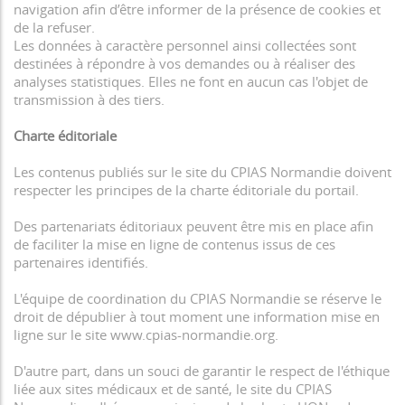
navigation afin d’être informer de la présence de cookies et
de la refuser.
Les données à caractère personnel ainsi collectées sont
destinées à répondre à vos demandes ou à réaliser des
analyses statistiques. Elles ne font en aucun cas l'objet de
transmission à des tiers.
Charte éditoriale
Les contenus publiés sur le site du CPIAS Normandie doivent
respecter les principes de la charte éditoriale du portail.
Des partenariats éditoriaux peuvent être mis en place afin
de faciliter la mise en ligne de contenus issus de ces
partenaires identifiés.
L'équipe de coordination du CPIAS Normandie se réserve le
droit de dépublier à tout moment une information mise en
ligne sur le site www.cpias-normandie.org.
D'autre part, dans un souci de garantir le respect de l'éthique
liée aux sites médicaux et de santé, le site du CPIAS