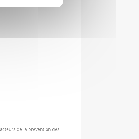
 acteurs de la prévention des