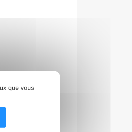
ceux que vous