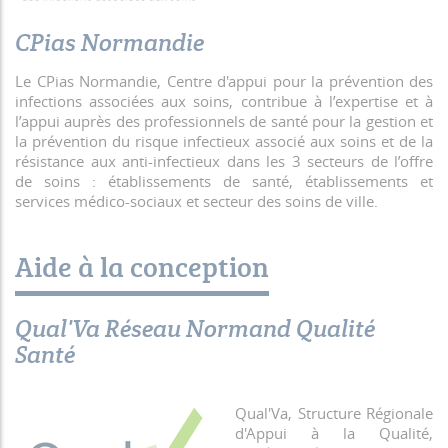
CPias Normandie
Le CPias Normandie, Centre d'appui pour la prévention des
infections associées aux soins, contribue à l’expertise et à
l’appui auprès des professionnels de santé pour la gestion et
la prévention du risque infectieux associé aux soins et de la
résistance aux anti-infectieux dans les 3 secteurs de l’offre
de soins : établissements de santé, établissements et
services médico-sociaux et secteur des soins de ville.
Aide à la conception
Qual'Va Réseau Normand Qualité
Santé
Qual'Va, Structure Régionale
d'Appui à la Qualité,