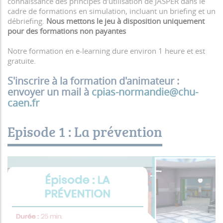
connaissance des principes d'utilisation de JASPER dans le
cadre de formations en simulation, incluant un briefing et un
débriefing.
Nous mettons le jeu à disposition uniquement
pour des formations non payantes
Notre formation en e-learning dure environ 1 heure et est
gratuite.
S'inscrire à la formation d'animateur :
envoyer un mail à
cpias-normandie@chu-
caen.fr
Episode 1 : La prévention