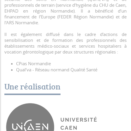
professionnels de terrain (service d’hygiène du CHU de Caen,
EHPAD en région Normandie). Il a bénéficié d’un
financement de l’Europe (FEDER Région Normandie) et de
l’ARS Normandie.
Il est également diffusé dans le cadre d’actions de
sensibilisation et de formation des professionnels des
établissements médico-sociaux et services hospitaliers à
vocation gérontologique par deux structures régionales :
CPias Normandie
Qual’va - Réseau normand Qualité Santé
Une réalisation