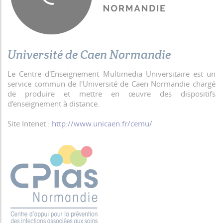
Université de Caen Normandie
Le Centre d'Enseignement Multimedia Universitaire est un
service commun de l'Université de Caen Normandie chargé
de produire et mettre en œuvre des dispositifs
d'enseignement à distance.
Site Intenet :
http://www.unicaen.fr/cemu/