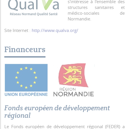
s'intéresse à l'ensemble des
structures sanitaires et
médico-sociales de
Normandie.
Site Internet :
http://www.qualva.org/
Financeurs
Fonds européen de développement
régional
Le Fonds européen de développement régional (FEDER) a