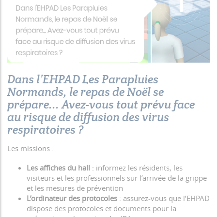
Dans l’EHPAD Les Parapluies
Normands, le repas de Noël se
prépare... Avez-vous tout prévu face
au risque de diffusion des virus
respiratoires ?
Les missions :
Les affiches du hall
: informez les résidents, les
visiteurs et les professionnels sur l’arrivée de la grippe
et les mesures de prévention
L’ordinateur des protocoles
: assurez-vous que l’EHPAD
dispose des protocoles et documents pour la