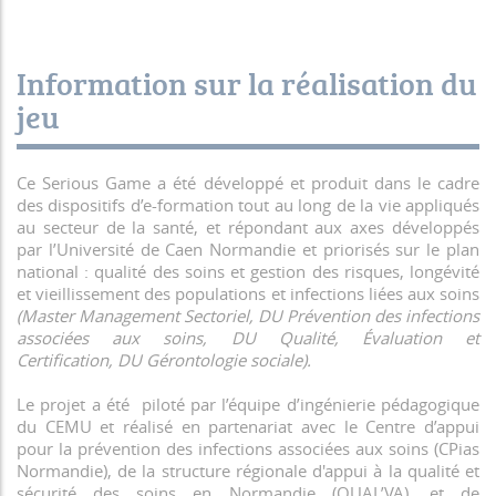
Information sur la réalisation du
jeu
Ce Serious Game a été développé et produit dans le cadre
des dispositifs d’e-formation tout au long de la vie appliqués
au secteur de la santé, et répondant aux axes développés
par l’Université de Caen Normandie et priorisés sur le plan
national : qualité des soins et gestion des risques, longévité
et vieillissement des populations et infections liées aux soins
(Master Management Sectoriel, DU Prévention des infections
associées aux soins, DU Qualité, Évaluation et
Certification, DU Gérontologie sociale).
Le projet a été piloté par l’équipe d’ingénierie pédagogique
du CEMU et réalisé en partenariat avec le Centre d’appui
pour la prévention des infections associées aux soins (CPias
Normandie), de la structure régionale d'appui à la qualité et
sécurité des soins en Normandie (QUAL’VA), et de