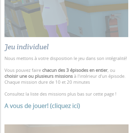
Jeu individuel
Nous mettons à votre disposition le jeu dans son intégralité!
Vous pouvez faire
chacun des 3 épisodes en entier
, ou
choisir une ou plusieurs missions
à l'intérieur d'un épisode.
Chaque mission dure de 10 et 20 minutes
Consultez la liste des missions plus bas sur cette page !
A vous de jouer! (cliquez ici)