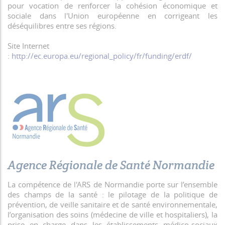
pour vocation de renforcer la cohésion économique et
sociale dans l'Union européenne en corrigeant les
déséquilibres entre ses régions.
Site Internet
:
http://ec.europa.eu/regional_policy/fr/funding/erdf/
Agence Régionale de Santé Normandie
La compétence de l'ARS de Normandie porte sur l’ensemble
des champs de la santé : le pilotage de la politique de
prévention, de veille sanitaire et de santé environnementale,
l’organisation des soins (médecine de ville et hospitaliers), la
prise en charge dans les établissements médico-sociaux