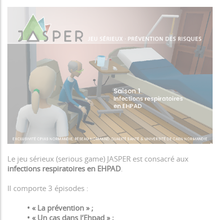
Le jeu sérieux (serious game) JASPER est consacré aux
infections respiratoires en EHPAD
.
Il comporte 3 épisodes :
• « La prévention » ;
• « Un cas dans l’Ehpad » ;