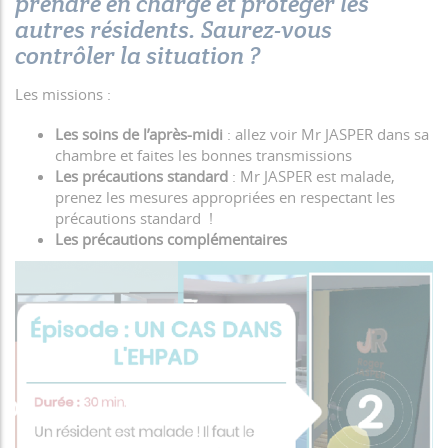
prendre en charge et protéger les
autres résidents. Saurez-vous
contrôler la situation ?
Les missions :
Les soins de l’après-midi
: allez voir Mr JASPER dans sa
chambre et faites les bonnes transmissions
Les précautions standard
: Mr JASPER est malade,
prenez les mesures appropriées en respectant les
précautions standard !
Les précautions complémentaires