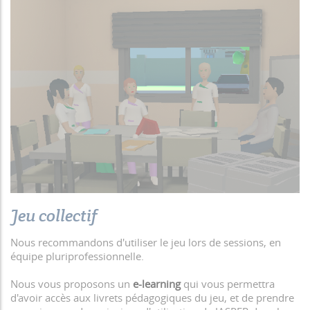
Jeu collectif
Nous recommandons d'utiliser le jeu lors de sessions, en
équipe pluriprofessionnelle.
Nous vous proposons un
e-learning
qui vous permettra
d'avoir accès aux livrets pédagogiques du jeu, et de prendre