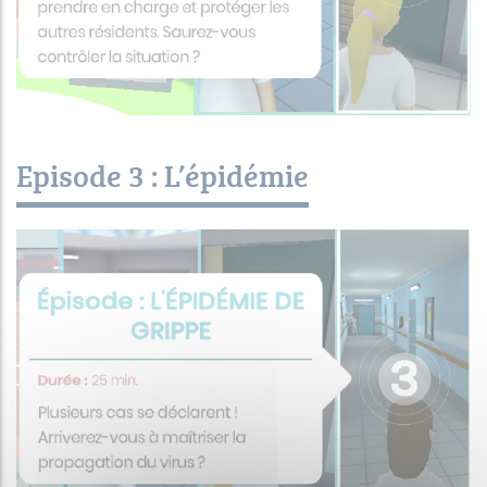
Episode 3 : L’épidémie