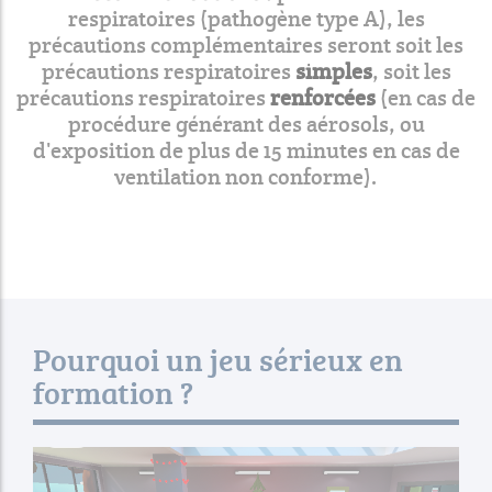
respiratoires (pathogène type A), les
précautions complémentaires seront soit les
précautions respiratoires
simples
, soit les
précautions respiratoires
renforcées
(en cas de
procédure générant des aérosols, ou
d'exposition de plus de 15 minutes en cas de
ventilation non conforme).
Pourquoi un jeu sérieux en
formation ?