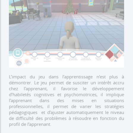
L’impact du jeu dans l’apprentissage n’est plus à
démontrer. Le jeu permet de susciter un intérêt accru
chez l’apprenant, il favorise le développement
d’habiletés cognitives et psychomotrices, il implique
l’apprenant dans des mises en situations
professionnelles, il permet de varier les stratégies
pédagogiques et d’ajuster automatiquement le niveau
de difficulté des problèmes à résoudre en fonction du
profil de l’apprenant.