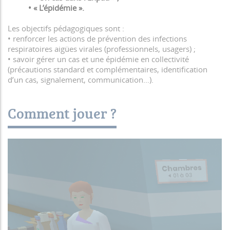
• « L’épidémie ».
Les objectifs pédagogiques sont :
• renforcer les actions de prévention des infections
respiratoires aigües virales (professionnels, usagers) ;
• savoir gérer un cas et une épidémie en collectivité
(précautions standard et complémentaires, identification
d’un cas, signalement, communication…).
Comment jouer ?